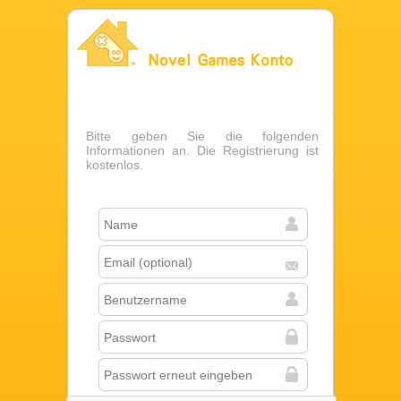
Novel Games Konto
Bitte geben Sie die folgenden
Informationen an. Die Registrierung ist
kostenlos.