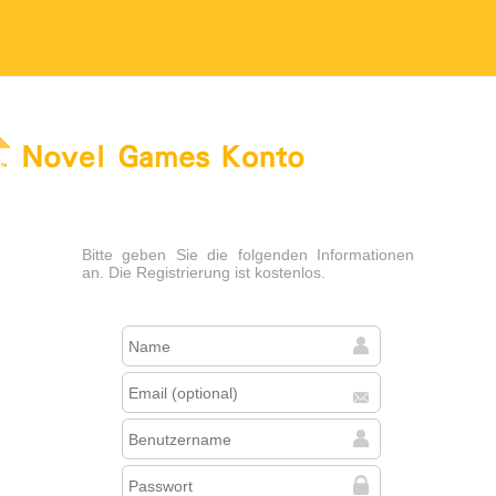
es Konto
Bitte geben Sie die folgenden Informationen
an. Die Registrierung ist kostenlos.