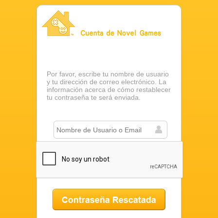
Cuenta de Novel Games
Por favor, escribe tu nombre de usuario
y tu dirección de correo electrónico. La
información acerca de cómo restablecer
tu contraseña te será enviada.
Contraseña Rescatada