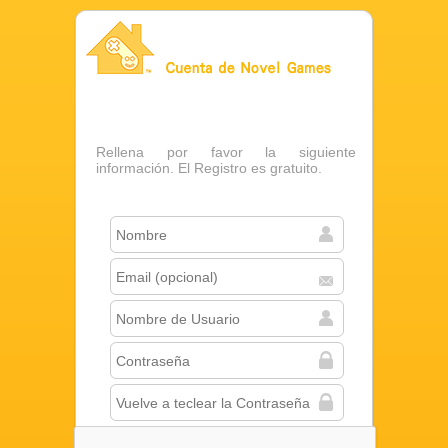
Cuenta de Novel Games
Rellena por favor la siguiente
información. El Registro es gratuito.