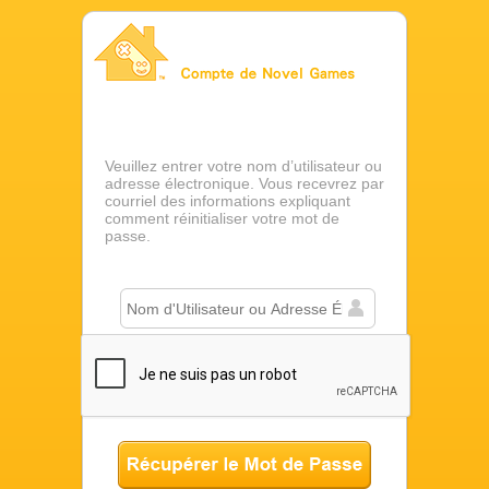
Compte de Novel Games
Veuillez entrer votre nom d’utilisateur ou
adresse électronique. Vous recevrez par
courriel des informations expliquant
comment réinitialiser votre mot de
passe.