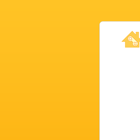
Compte de