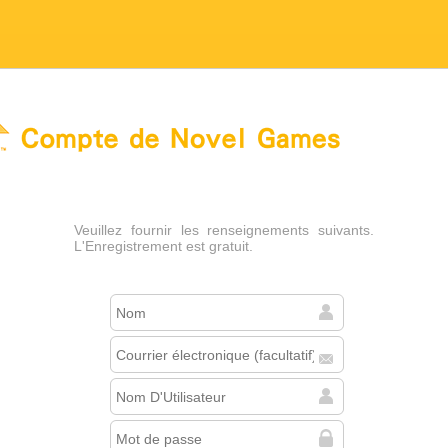
 Novel Games
Veuillez fournir les renseignements suivants.
L'Enregistrement est gratuit.