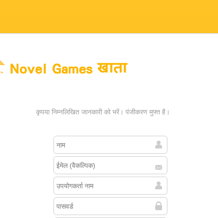
es खाता
कृपया निम्नलिखित जानकारी को भरें। पंजीकरण मुफ्त है।