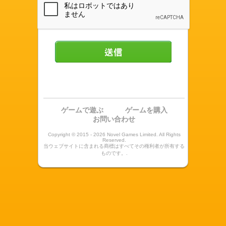
送信
ゲームで遊ぶ
ゲームを購入
お問い合わせ
Copyright © 2015 - 2026 Novel Games Limited. All Rights
Reserved.
当ウェブサイトに含まれる商標はすべてその権利者が所有する
ものです。.