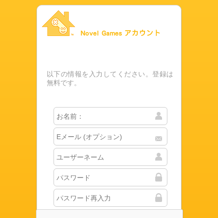
Novel Gamesアカウント
以下の情報を入力してください。登録は
無料です。