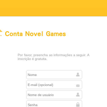
el Games
Por favor, preencha as informações a seguir. A
inscrição é gratuita.