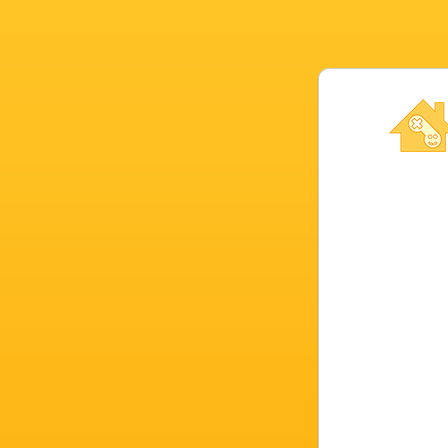
Conta Nov