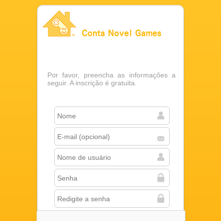
Conta Novel Games
Por favor, preencha as informações a
seguir. A inscrição é gratuita.