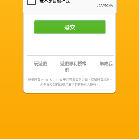
遞交
玩遊戲
遊戲專利授權
聯絡我
們
版權所有 © 2015 - 2026 樂和遊戲有限公司。保留所有權利。
所有提及到的商標均由它們的持有人擁有。.