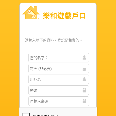
樂和遊戲戶口
請輸入以下的資料。登記是免費的。