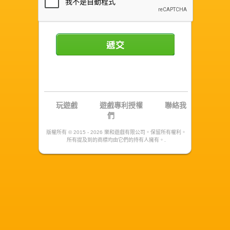
遞交
玩遊戲
遊戲專利授權
聯絡我
們
版權所有 © 2015 - 2026 樂和遊戲有限公司。保留所有權利。
所有提及到的商標均由它們的持有人擁有。.