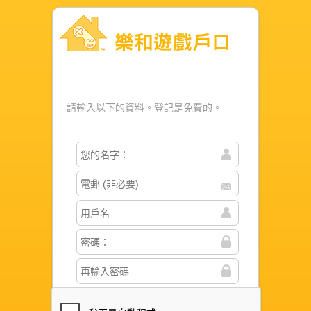
樂和遊戲戶口
請輸入以下的資料。登記是免費的。