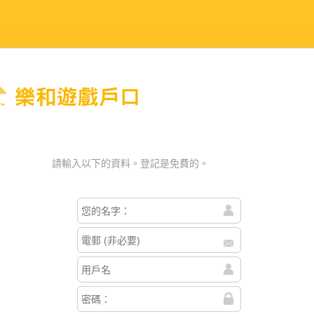
戶口
請輸入以下的資料。登記是免費的。