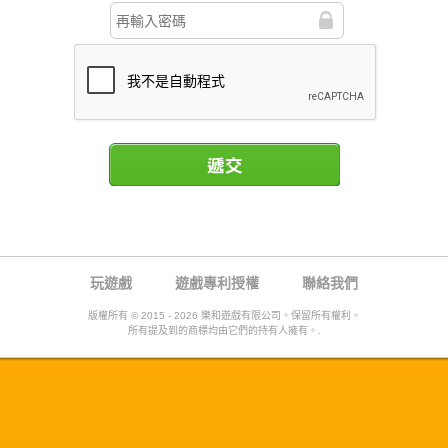
遞交
玩遊戲
遊戲專利授權
聯絡我們
版權所有 © 2015 - 2026 樂和遊戲有限公司。保留所有權利。
所有提及到的商標均由它們的持有人擁有。.