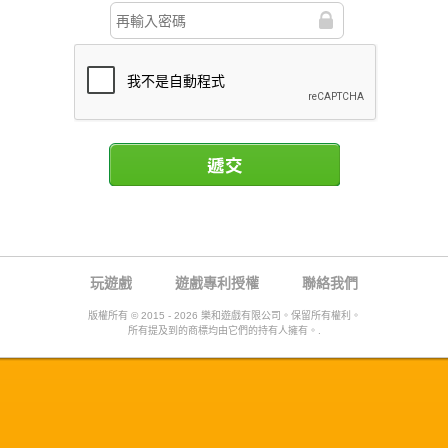
遞交
玩遊戲
遊戲專利授權
聯絡我們
版權所有 © 2015 - 2026 樂和遊戲有限公司。保留所有權利。
所有提及到的商標均由它們的持有人擁有。.