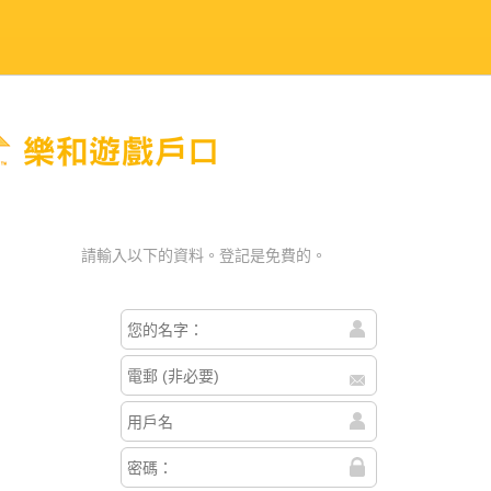
戶口
請輸入以下的資料。登記是免費的。