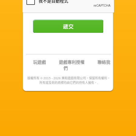
遞交
玩遊戲
遊戲專利授權
聯絡我
們
版權所有 © 2015 - 2026 樂和遊戲有限公司。保留所有權利。
所有提及到的商標均由它們的持有人擁有。.