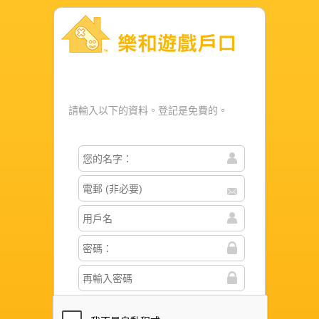
樂和遊戲戶口
請輸入以下的資料。登記是免費的。