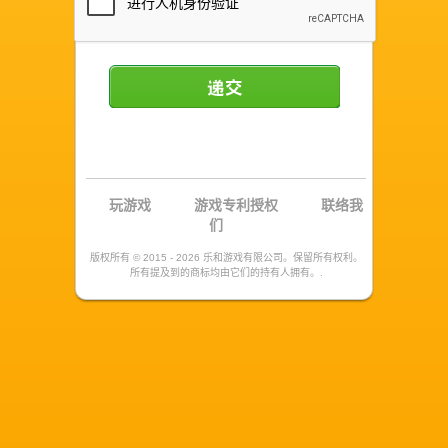
递交
玩游戏
游戏专利授权
联络我
们
版权所有 © 2015 - 2026 乐和游戏有限公司。保留所有权利。
所有提及到的商标均由它们的持有人拥有。.