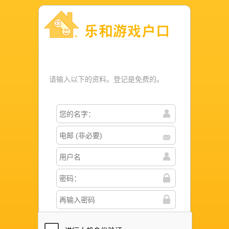
乐和游戏户口
请输入以下的资料。登记是免费的。