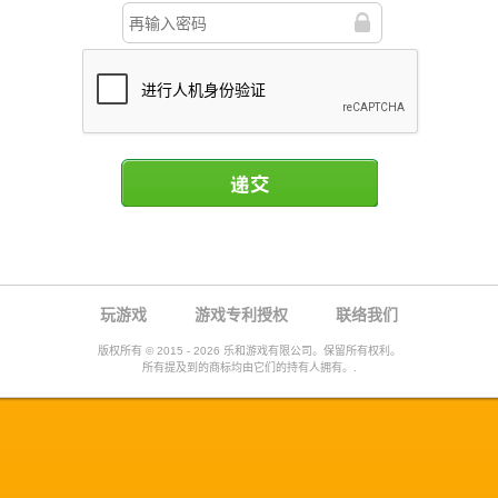
递交
玩游戏
游戏专利授权
联络我们
版权所有 © 2015 - 2026 乐和游戏有限公司。保留所有权利。
所有提及到的商标均由它们的持有人拥有。.