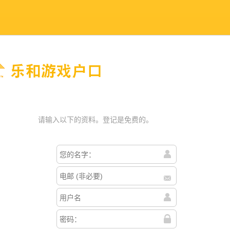
户口
请输入以下的资料。登记是免费的。